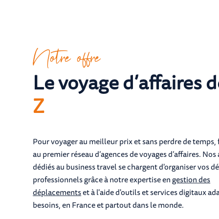
Notre offre
Le voyage d’affaires d
Z
Pour voyager au meilleur prix et sans perdre de temps, 
au premier réseau d’agences de voyages d’affaires. Nos
dédiés au business travel se chargent d'organiser vos 
professionnels grâce à notre expertise en
gestion des
déplacements
et à l'aide d'outils et services digitaux ad
besoins, en France et partout dans le monde.