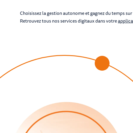
Choisissez la gestion autonome et gagnez du temps sur t
Retrouvez tous nos services digitaux dans votre
applic