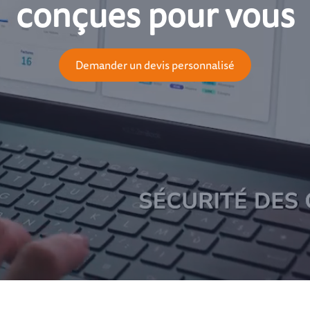
conçues pour vous
Demander un devis personnalisé