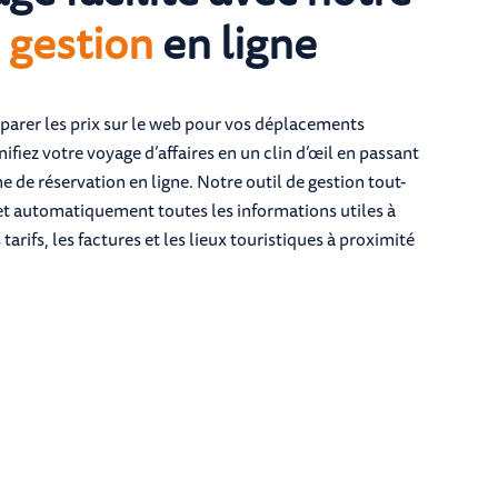
e gestion
en ligne
parer les prix sur le web pour vos déplacements
ifiez votre voyage d’affaires en un clin d’œil en passant
e de réservation en ligne. Notre outil de gestion tout-
t automatiquement toutes les informations utiles à
 tarifs, les factures et les lieux touristiques à proximité