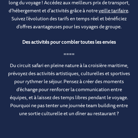
long du voyage ! Accédez aux meilleurs prix de transport,
d’hébergement et d’activités grâce à notre
veille tarifaire
.
Suivez l’évolution des tarifs en temps réel et bénéficiez
d’offres avantageuses pour les voyages de groupe.
Des activités pour combler toutes les envies
====
Du circuit safari en pleine nature à la croisière maritime,
prévoyez des activités artistiques, culturelles et sportives
pour rythmer le séjour. Pensez à créer des moments
d’échange pour renforcer la communication entre
équipes, et à laissez des temps libres pendant le voyage.
Pourquoi ne pas tenter une journée team building entre
une sortie culturelle et un dî​ner au restaurant ?