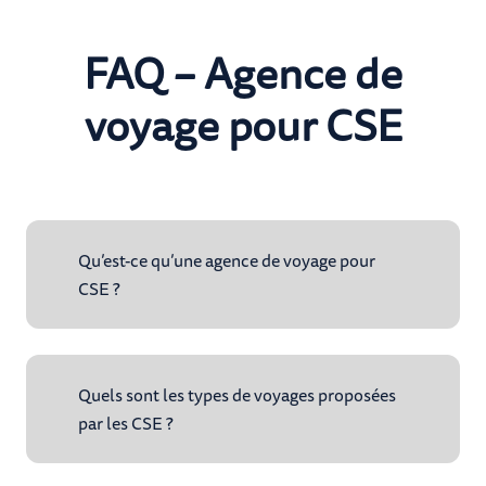
FAQ – Agence de
voyage pour CSE
Qu’est-ce qu’une agence de voyage pour
CSE ?
Quels sont les types de voyages proposées
par les CSE ?