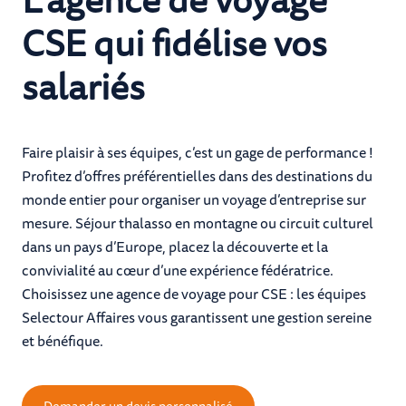
CSE qui fidélise vos
salariés
Faire plaisir à ses équipes, c’est un gage de performance !
Profitez d’offres préférentielles dans des destinations du
monde entier pour organiser un voyage d’entreprise sur
mesure. Séjour thalasso en montagne ou circuit culturel
dans un pays d’Europe, placez la découverte et la
convivialité au cœur d’une expérience fédératrice.
Choisissez une agence de voyage pour CSE : les équipes
Selectour Affaires vous garantissent une gestion sereine
et bénéfique.
Demander un devis personnalisé