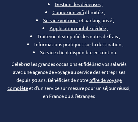
Gestion des dépenses
;
Connexion wifi
illimitée ;
Service voiturier
et parking privé ;
Application mobile dédiée
;
Traitement simplifié des notes de frais ;
Informations pratiques sur la destination ;
Service client disponible en continu.
Célébrez les grandes occasions et fidélisez vos salariés
avec une agence de voyage au service des entreprises
depuis 50 ans. Bénéficiez de notre
offre de voyage
complète
et d’un service sur mesure pour un séjour réussi,
en France ou à l’étranger.