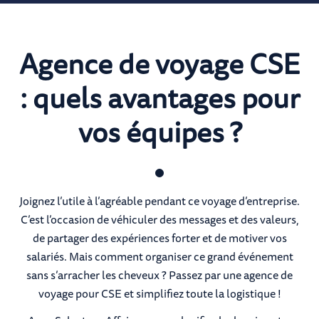
Agence de voyage CSE
: quels avantages pour
vos équipes ?
Joignez l’utile à l’agréable pendant ce voyage d’entreprise.
C’est l’occasion de véhiculer des messages et des valeurs,
de partager des expériences forter et de motiver vos
salariés. Mais comment organiser ce grand événement
sans s’arracher les cheveux ? Passez par une agence de
voyage pour CSE et simplifiez toute la logistique !