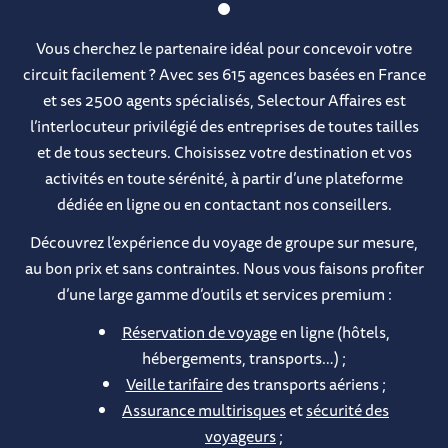
Vous cherchez le partenaire idéal pour concevoir votre
circuit facilement ? Avec ses 615 agences basées en France
et ses 2500 agents spécialisés, Selectour Affaires est
l’interlocuteur privilégié des entreprises de toutes tailles
et de tous secteurs. Choisissez votre destination et vos
activités en toute sérénité, à partir d’une plateforme
dédiée en ligne ou en contactant nos conseillers.
Découvrez l’expérience du voyage de groupe sur mesure,
au bon prix et sans contraintes. Nous vous faisons profiter
d’une large gamme d’outils et services premium :
Réservation de voyage
en ligne (hôtels,
hébergements, transports…) ;
Veille tarifaire
des transports aériens ;
Assurance multirisques
et
sécurité des
voyageurs
;