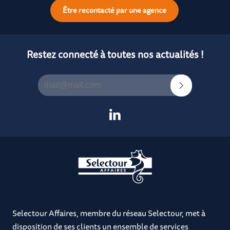
Être recontacté par une agence
Restez connecté à toutes nos actualités !
Selectour Affaires, membre du réseau Selectour, met à
disposition de ses clients un ensemble de services