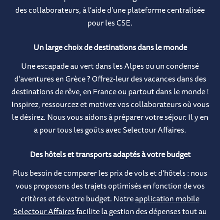
des collaborateurs, à l’aide d’une plateforme centralisée
pour les CSE.
Un large choix de destinations dans le monde
Une escapade au vert dans les Alpes ou un condensé
d’aventures en Grèce ? Offrez-leur des vacances dans des
destinations de rêve, en France ou partout dans le monde !
Inspirez, ressourcez et motivez vos collaborateurs où vous
le désirez. Nous vous aidons à préparer votre séjour. Il y en
a pour tous les goûts avec Selectour Affaires.
Des hôtels et transports adaptés à votre budget
Plus besoin de comparer les prix de vols et d’hôtel​s : nous
vous proposons des trajets optimisés en fonction de vos
critères et de votre budget. Notre
application mobile
Selectour Affaires
facilite la gestion des dépenses tout au