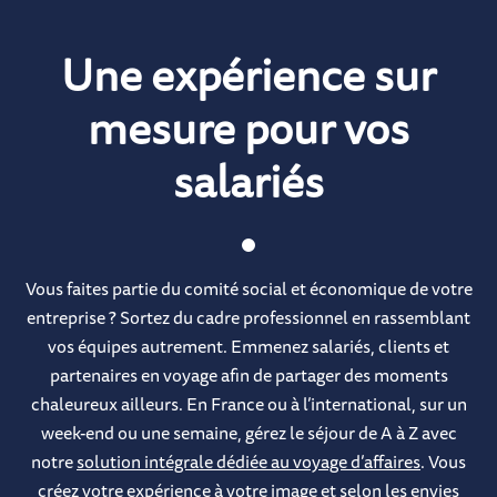
Une expérience sur
mesure pour vos
salariés
Vous faites partie du comité social et économique de votre
entreprise ? Sortez du cadre professionnel en rassemblant
vos équipes autrement. Emmenez salariés, clients et
partenaires en voyage afin de partager des moments
chaleureux ailleurs. En France ou à l’international, sur un
week-end ou une semaine, gérez le séjour de A à Z avec
notre
solution intégrale dédiée au voyage d’affaires
. Vous
créez votre expérience à votre image et selon les envies