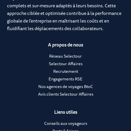
complets et sur-mesure adaptés à leurs besoins. Cette
approche ciblée et optimisée contribue à la performance
globale de l’entreprise en maîtrisant les coûts et en
fluidifiant les déplacements des collaborateurs.
A propos de nous
Réseau Selectour
Selectour Affaires
Recrutement
Engagements RSE
Nos agences de voyages BtoC
Avis clients Selectour Affaires
Liens utiles
Conseils aux voyageurs
Portail Ariane