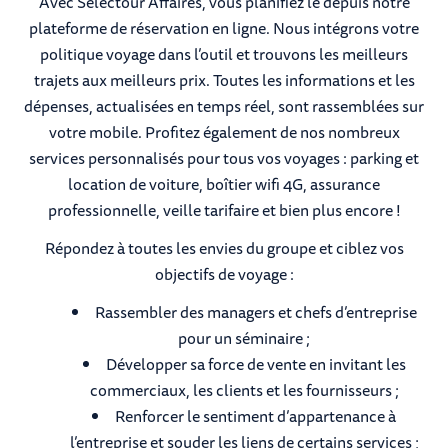
Avec Selectour Affaires, vous planifiez le depuis notre
plateforme de réservation en ligne. Nous intégrons votre
politique voyage dans l’outil et trouvons les meilleurs
trajets aux meilleurs prix. Toutes les informations et les
dépenses, actualisées en temps réel, sont rassemblées sur
votre mobile. Profitez également de nos nombreux
services personnalisés pour tous vos voyages : parking et
location de voiture, boîtier wifi 4G, assurance
professionnelle, veille tarifaire et bien plus encore !
Répondez à toutes les envies du groupe et ciblez vos
objectifs de voyage :
Rassembler des managers et chefs d’entreprise
pour un séminaire ;
Développer sa force de vente en invitant les
commerciaux, les clients et les fournisseurs ;
Renforcer le sentiment d’appartenance à
l’entreprise et souder les liens de certains services ;