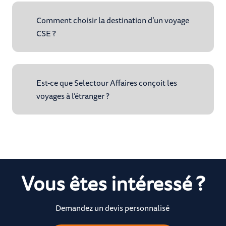
Comment choisir la destination d’un voyage
CSE ?
Est-ce que Selectour Affaires conçoit les
voyages à l’étranger ?
Vous êtes intéressé ?
Demandez un devis personnalisé