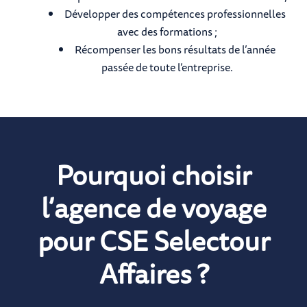
Développer des compétences professionnelles
avec des formations ;
Récompenser les bons résultats de l’année
passée de toute l’entreprise.
Pourquoi choisir
l’agence de voyage
pour CSE Selectour
Affaires ?