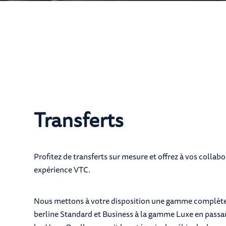
Transferts
Profitez de transferts sur mesure et offrez à vos collab
expérience VTC.
Nous mettons à votre disposition une gamme complète d
berline Standard et Business à la gamme Luxe en passan