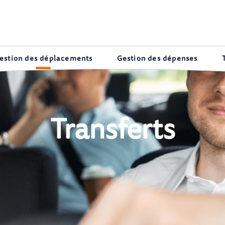
estion des déplacements
Gestion des dépenses
Transferts