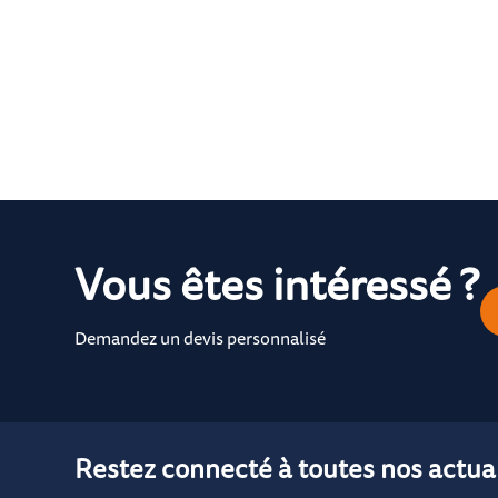
Vous êtes intéressé ?
Demandez un devis personnalisé
Restez connecté à toutes nos actual