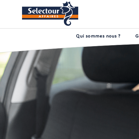
Qui sommes nous ?
G