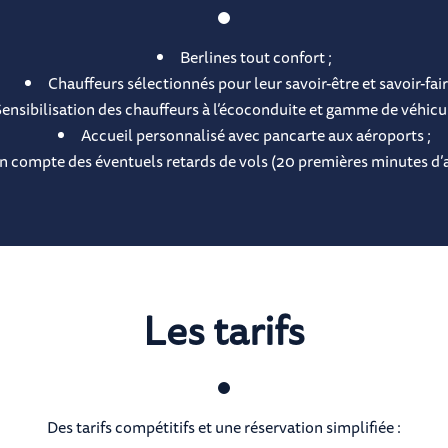
Berlines tout confort ;
Chauffeurs sélectionnés pour leur savoir-être et savoir-fair
ensibilisation des chauffeurs à l’écoconduite et gamme de véhicu
Accueil personnalisé avec pancarte aux aéroports ;
en compte des éventuels retards de vols (20 premières minutes d’a
Les tarifs
Des tarifs compétitifs et une réservation simplifiée :