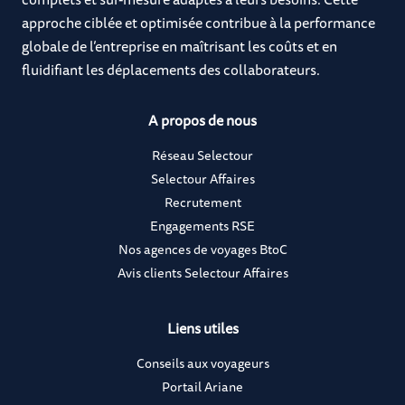
approche ciblée et optimisée contribue à la performance
globale de l’entreprise en maîtrisant les coûts et en
fluidifiant les déplacements des collaborateurs.
A propos de nous
Réseau Selectour
Selectour Affaires
Recrutement
Engagements RSE
Nos agences de voyages BtoC
Avis clients Selectour Affaires
Liens utiles
Conseils aux voyageurs
Portail Ariane