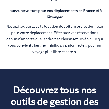
Louez une voiture pour vos déplacements en France et à
l’étranger
Restez flexible avec la location de voiture professionnelle
pour votre déplacement. Effectuez vos réservations
depuis n’importe quel endroit et choisissez le véhicule qui
vous convient : berline, minibus, camionnette… pour un
voyage plus libre et serein.
Découvrez tous nos
outils de gestion des