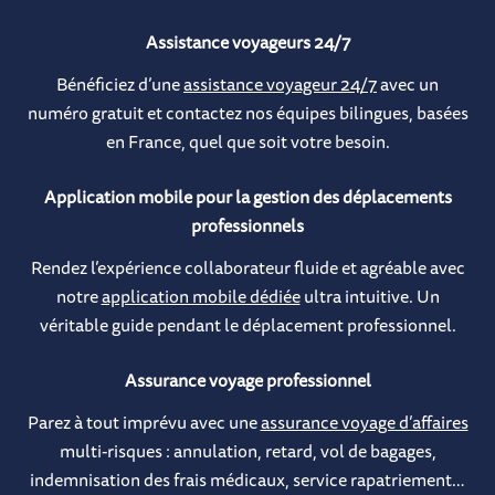
Assistance voyageurs 24/7
Bénéficiez d’une
assistance voyageur 24/7
avec un
numéro gratuit et contactez nos équipes bilingues, basées
en France, quel que soit votre besoin.
Application mobile pour la gestion des déplacements
professionnels
Rendez l’expérience collaborateur fluide et agréable avec
notre
application mobile dédiée
ultra intuitive. Un
véritable guide pendant le déplacement professionnel.
Assurance voyage professionnel
Parez à tout imprévu avec une
assurance voyage d’affaires
multi-risques : annulation, retard, vol de bagages,
indemnisation des frais médicaux, service rapatriement…