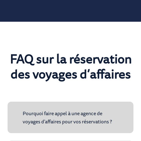
FAQ sur la réservation
des voyages d’affaires
Pourquoi faire appel à une agence de
voyages d’affaires pour vos réservations ?