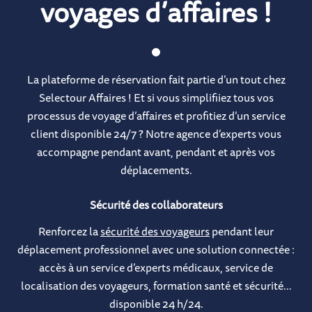
voyages d’affaires !
La plateforme de réservation fait partie d’un tout chez
Selectour Affaires ! Et si vous simplifiiez tous vos
processus de voyage d’affaires et profitiez d’un service
client disponible 24/7 ? Notre agence d’experts vous
accompagne pendant avant, pendant et après vos
déplacements.
Sécurité des collaborateurs
Renforcez la
sécurité des voyageurs
pendant leur
déplacement professionnel avec une solution connectée :
accès à un service d’experts médicaux, service de
localisation des voyageurs, formation santé et sécurité…
disponible 24 h/24.