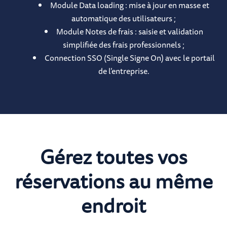
Module Data loading : mise à jour en masse et
automatique des utilisateurs ;
Module Notes de frais : saisie et validation
simplifiée des frais professionnels ;
Connection SSO (Single Signe On) avec le portail
de l’entreprise.
Gérez toutes vos
réservations au même
endroit