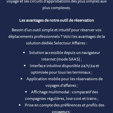
voyage et les circuits d’approbations des plus simples aux
plus complexes.
Les avantages de notre outil de réservation
Besoin d’un outil simple et intuitif pour réserver vos
déplacements professionnels ? Voici les avantages de la
solution dédiée Selectour Affaires :
Solution accessible depuis un navigateur
Internet (mode SAAS) ;
Interface intuitive disponible 24 h/24 et
optimisée pour tous les terminaux ;
Application mobile pour les réservations de
voyages d’affaires ;
Affichage multimodal : comparatif des
compagnies régulières, low-cost et trains ;
Prise en compte des préférences et profils des
voyageurs ;