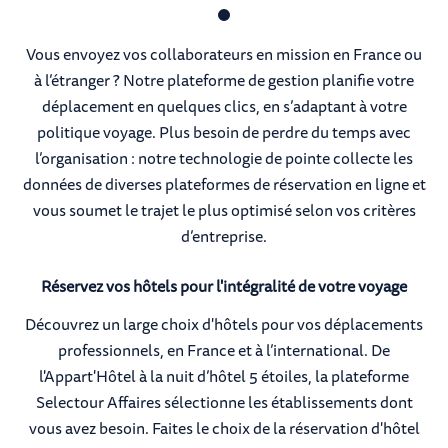
Vous envoyez vos collaborateurs en mission en France ou
à l’étranger ? Notre plateforme de gestion planifie votre
déplacement en quelques clics, en s’adaptant à votre
politique voyage. Plus besoin de perdre du temps avec
l’organisation : notre technologie de pointe collecte les
données de diverses plateformes de réservation en ligne et
vous soumet le trajet le plus optimisé selon vos critères
d’entreprise.
Réservez vos hôtels pour l'intégralité de votre voyage
Découvrez un large choix d'hôtels pour vos déplacements
professionnels, en France et à l’international. De
l'Appart'Hôtel à la nuit d’hôtel 5 étoiles, la plateforme
Selectour Affaires sélectionne les établissements dont
vous avez besoin. Faites le choix de la réservation d'hôtel