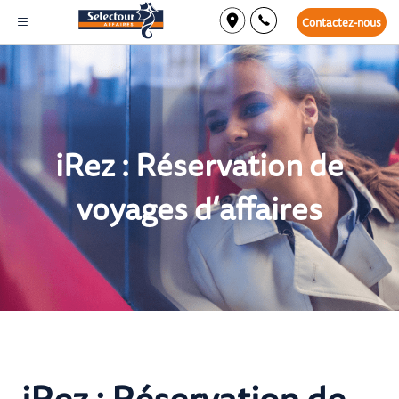
Contactez-nous
iRez : Réservation de
voyages d’affaires
iRez : Réservation de