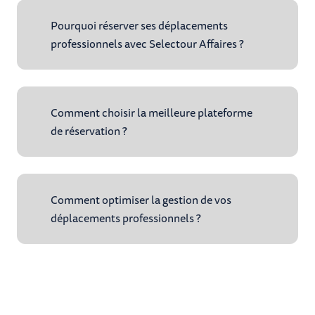
Pourquoi réserver ses déplacements
professionnels avec Selectour Affaires ?
Comment choisir la meilleure plateforme
de réservation ?
Comment optimiser la gestion de vos
déplacements professionnels ?