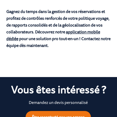
Gagnez du temps dans la gestion de vos réservations et
profitez de contrôles renforcés de votre politique voyage,
de rapports consolidés et de la géolocalisation de vos
collaborateurs. Découvrez notre
application mobile
dédiée
pour une solution pro tout-en-un ! Contactez notre
équipe dès maintenant.
Vous êtes intéressé ?
Demandez un devis personnalisé
Être recontacté par une agence