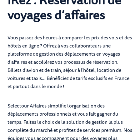
voyages d’affaires
Vous passez des heures à comparer les prix des vols et des
hôtels en ligne ? Offrez à vos collaborateurs une
plateforme de gestion des déplacements en voyages
d’affaires et accélérez vos processus de réservation.
Billets d’avion et de train, séjour à l’hôtel, location de
voitures et taxis… Bénéficiez de tarifs exclusifs en France
et partout dans le monde !
Selectour Affaires simplifie l’organisation des
déplacements professionnels et vous fait gagner du
temps. Faites le choix de la solution de gestion la plus
complète du marché et profitez de services premium. Nos
équipes vous accompagnent pour des voyages plus