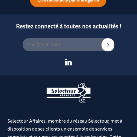
Restez connecté à toutes nos actualités !
Selectour Affaires, membre du réseau Selectour, met à
disposition de ses clients un ensemble de services
complets et sur-mesure adaptés à leurs besoins. Cette