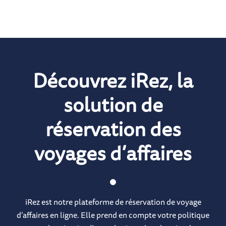
Découvrez iRez, la
solution de
réservation des
voyages d’affaires
iRez est notre plateforme de réservation de voyage
d’affaires en ligne. Elle prend en compte votre politique