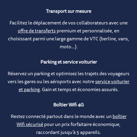
Transport sur mesure
Facilitez le déplacement de vos collaborateurs avec une
offre de transferts
premium et personnalisée, en
choisissant parmi une large gamme de VTC (berline, vans,
moto…).
Parking et service voiturier
Réservez un parking et optimisez les trajets des voyageurs
vers les gares ou les aéroports avec notre
service voiturier
et parking
. Gain et temps et économies assurés.
Boîtier Wifi 4G
Restez connecté partout dans le monde avec un
boîtier
Wifi sécurisé
pour un prix forfaitaire économique,
raccordant jusqu’à 5 appareils.