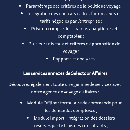
Paramétrage des critères de la politique voyage ;
Intégration des contrats cadres fournisseurs et
tarifs négociés par l’entreprise ;
Prise en compte des champs analytiques et
comptables ;
Plusieurs niveaux et critères d’approbation de
voyage ;
Rapports et analyses.
Les services annexes de Selectour Affaires
Découvrez également toute une gamme de services avec
notre agence de voyage d’affaires :
Module Offline : formulaire de commande pour
les demandes complexes ;
Module Import : intégration des dossiers
réservés par le biais des consultants ;