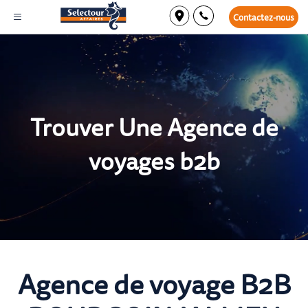
Contactez-nous
Trouver Une Agence de
voyages b2b
Agence de voyage B2B