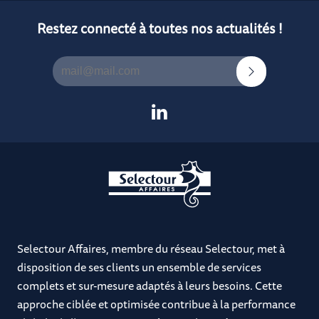
Restez connecté à toutes nos actualités !
Selectour Affaires, membre du réseau Selectour, met à
disposition de ses clients un ensemble de services
complets et sur-mesure adaptés à leurs besoins. Cette
approche ciblée et optimisée contribue à la performance