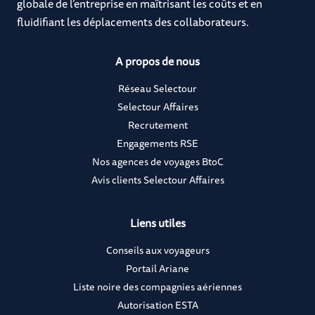
globale de l’entreprise en maîtrisant les coûts et en
fluidifiant les déplacements des collaborateurs.
A propos de nous
Réseau Selectour
Selectour Affaires
Recrutement
Engagements RSE
Nos agences de voyages BtoC
Avis clients Selectour Affaires
Liens utiles
Conseils aux voyageurs
Portail Ariane
Liste noire des compagnies aériennes
Autorisation ESTA