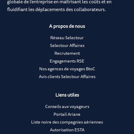
globale de l’entreprise en maîtrisant les coûts et en
fluidifiant les déplacements des collaborateurs.
A propos de nous
Réseau Selectour
Selectour Affaires
Recrutement
Engagements RSE
Nos agences de voyages BtoC
Avis clients Selectour Affaires
Liens utiles
Conseils aux voyageurs
Portail Ariane
Liste noire des compagnies aériennes
Autorisation ESTA