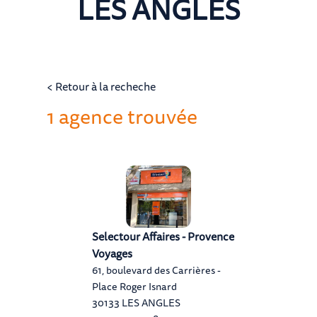
LES ANGLES
< Retour à la recheche
1 agence trouvée
Selectour Affaires - Provence
Voyages
61, boulevard des Carrières -
Place Roger Isnard
30133 LES ANGLES