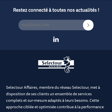
Restez connecté à toutes nos actualités !
Selectour Affaires, membre du réseau Selectour, met à
disposition de ses clients un ensemble de services
complets et sur-mesure adaptés à leurs besoins. Cette
approche ciblée et optimisée contribue à la performance