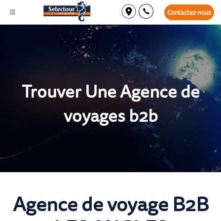
Contactez-nous
Trouver Une Agence de
voyages b2b
Agence de voyage B2B