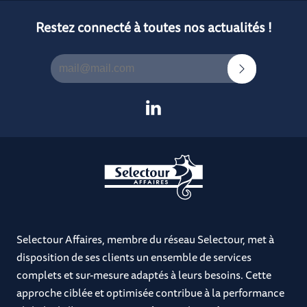
Restez connecté à toutes nos actualités !
Selectour Affaires, membre du réseau Selectour, met à
disposition de ses clients un ensemble de services
complets et sur-mesure adaptés à leurs besoins. Cette
approche ciblée et optimisée contribue à la performance