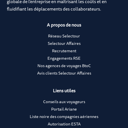
globale de l’entreprise en maîtrisant les coûts et en
fluidifiant les déplacements des collaborateurs.
A propos de nous
Réseau Selectour
Selectour Affaires
Recrutement
Engagements RSE
Nos agences de voyages BtoC
Avis clients Selectour Affaires
Liens utiles
Conseils aux voyageurs
Portail Ariane
Liste noire des compagnies aériennes
Autorisation ESTA