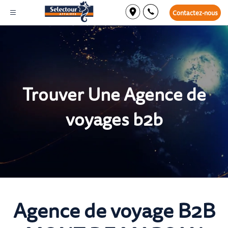
Contactez-nous
Trouver Une Agence de
voyages b2b
Agence de voyage B2B