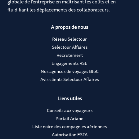
globale de l’entreprise en maîtrisant les coûts et en
fluidifiant les déplacements des collaborateurs.
A propos de nous
Réseau Selectour
Selectour Affaires
Recrutement
Engagements RSE
Nos agences de voyages BtoC
Avis clients Selectour Affaires
Liens utiles
Conseils aux voyageurs
Portail Ariane
Liste noire des compagnies aériennes
Autorisation ESTA