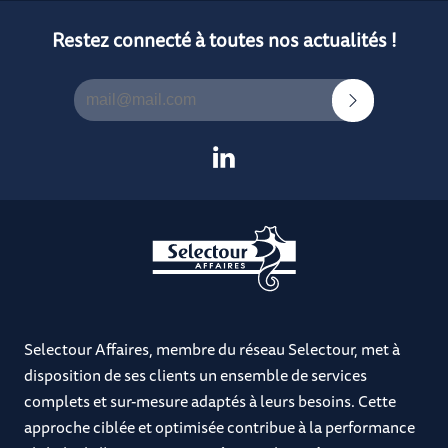
Restez connecté à toutes nos actualités !
Selectour Affaires, membre du réseau Selectour, met à
disposition de ses clients un ensemble de services
complets et sur-mesure adaptés à leurs besoins. Cette
approche ciblée et optimisée contribue à la performance