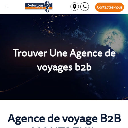
Contactez-nous
Trouver Une Agence de
voyages b2b
Agence de voyage B2B