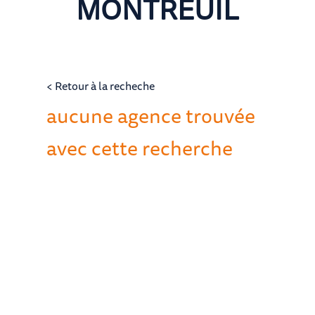
MONTREUIL
< Retour à la recheche
aucune agence trouvée
avec cette recherche