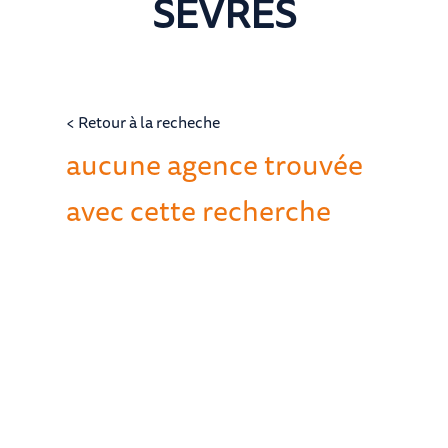
SEVRES
< Retour à la recheche
aucune agence trouvée
avec cette recherche