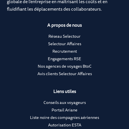
globale de l’entreprise en maîtrisant les coûts et en
fluidifiant les déplacements des collaborateurs.
A propos de nous
Réseau Selectour
Selectour Affaires
Recrutement
Engagements RSE
Nos agences de voyages BtoC
Avis clients Selectour Affaires
Liens utiles
Conseils aux voyageurs
Portail Ariane
Liste noire des compagnies aériennes
Autorisation ESTA