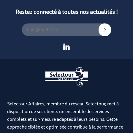
Restez connecté à toutes nos actualités !
Selectour Affaires, membre du réseau Selectour, met à
disposition de ses clients un ensemble de services
complets et sur-mesure adaptés à leurs besoins. Cette
approche ciblée et optimisée contribue à la performance