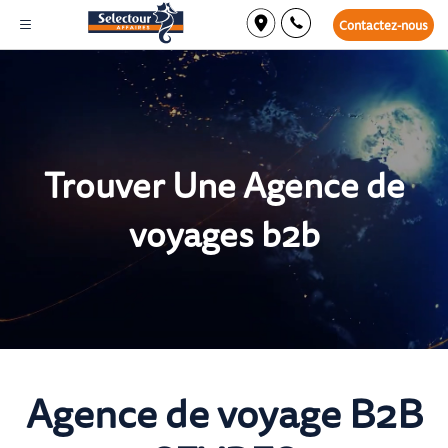
Contactez-nous
Trouver Une Agence de
voyages b2b
Agence de voyage B2B