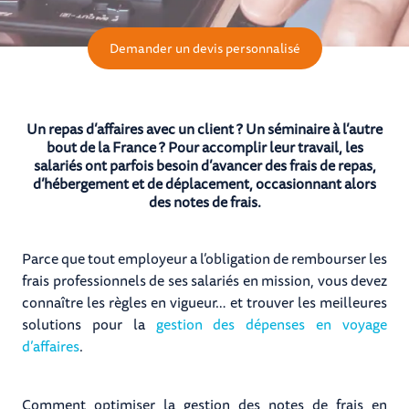
Demander un devis personnalisé
Un repas d’affaires avec un client ? Un séminaire à l’autre
bout de la France ? Pour accomplir leur travail, les
salariés ont parfois besoin d’avancer des frais de repas,
d’hébergement et de déplacement, occasionnant alors
des notes de frais.
Parce que tout employeur a l’obligation de rembourser les
frais professionnels de ses salariés en mission, vous devez
connaître les règles en vigueur… et trouver les meilleures
solutions pour la
gestion des dépenses en voyage
d’affaires
.
Comment optimiser la gestion des notes de frais en