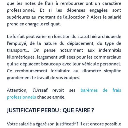
que les notes de frais à rembourser ont un caractère
professionnel. Et si les dépenses engagées sont
supérieures au montant de l’allocation ? Alors le salarié
prend en charge le reliquat.
Le forfait peut varier en fonction du statut hiérarchique de
l’employé, de la nature du déplacement, du type de
transport… On pense notamment aux indemnités
kilométriques, largement utilisées pour les commerciaux
qui se déplacent beaucoup avec leur véhicule personnel.
Ce remboursement forfaitaire au kilomètre simplifie
grandement le travail de vos équipes.
Attention, l’Urssaf revoit ses
barèmes de frais
professionnels
chaque année.
JUSTIFICATIF PERDU : QUE FAIRE ?
Votre salarié a égaré son justificatif ? Il est encore possible