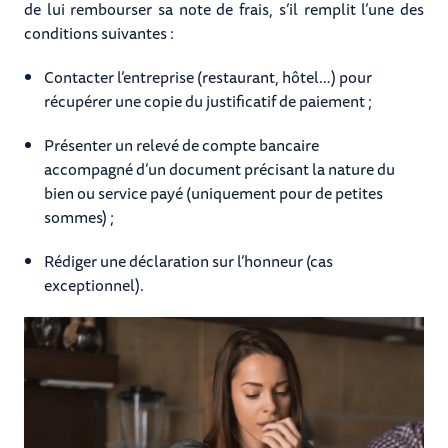
de lui rembourser sa note de frais, s’il remplit l’une des
conditions suivantes :
Contacter l’entreprise (restaurant, hôtel…) pour
récupérer une copie du justificatif de paiement ;
Présenter un relevé de compte bancaire
accompagné d’un document précisant la nature du
bien ou service payé (uniquement pour de petites
sommes) ;
Rédiger une déclaration sur l’honneur (cas
exceptionnel).