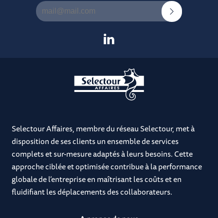
Selectour Affaires, membre du réseau Selectour, met à
disposition de ses clients un ensemble de services
complets et sur-mesure adaptés à leurs besoins. Cette
approche ciblée et optimisée contribue à la performance
globale de l’entreprise en maîtrisant les coûts et en
fluidifiant les déplacements des collaborateurs.