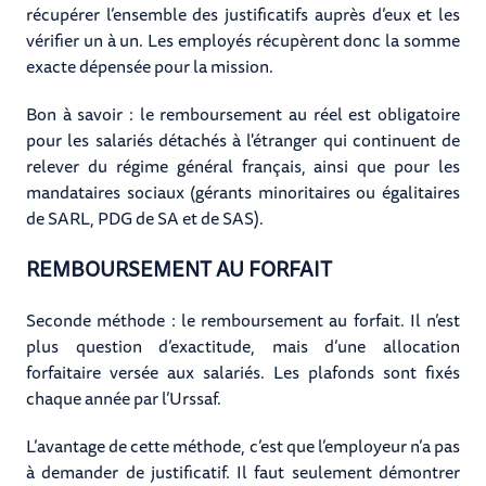
récupérer l’ensemble des justificatifs auprès d’eux et les
vérifier un à un. Les employés récupèrent donc la somme
exacte dépensée pour la mission.
Bon à savoir : le remboursement au réel est obligatoire
pour les salariés détachés à l'étranger qui continuent de
relever du régime général français, ainsi que pour les
mandataires sociaux (gérants minoritaires ou égalitaires
de SARL, PDG de SA et de SAS).
REMBOURSEMENT AU FORFAIT
Seconde méthode : le remboursement au forfait. Il n’est
plus question d’exactitude, mais d’une allocation
forfaitaire versée aux salariés. Les plafonds sont fixés
chaque année par l’Urssaf.
L’avantage de cette méthode, c’est que l’employeur n’a pas
à demander de justificatif. Il faut seulement démontrer