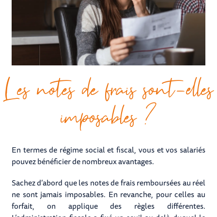
Les notes de frais sont-elles
imposables ?
En termes de régime social et fiscal, vous et vos salariés
pouvez bénéficier de nombreux avantages.
Sachez d’abord que les notes de frais remboursées au réel
ne sont jamais imposables. En revanche, pour celles au
forfait, on applique des règles différentes.