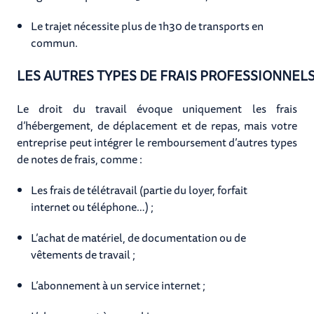
Le trajet nécessite plus de 1h30 de transports en
commun.
LES AUTRES TYPES DE FRAIS PROFESSIONNEL
Le droit du travail évoque uniquement les frais
d’hébergement, de déplacement et de repas, mais votre
entreprise peut intégrer le remboursement d’autres types
de notes de frais, comme :
Les frais de télétravail (partie du loyer, forfait
internet ou téléphone…) ;
L’achat de matériel, de documentation ou de
vêtements de travail ;
L’abonnement à un service internet ;