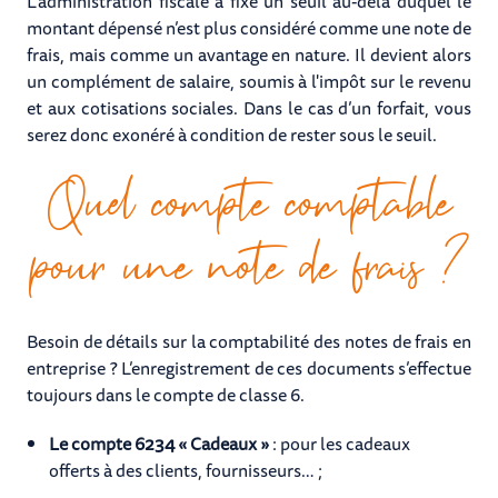
L’administration fiscale a fixé un seuil au-delà duquel le
montant dépensé n’est plus considéré comme une note de
frais, mais comme un avantage en nature. Il devient alors
un complément de salaire, soumis à l'impôt sur le revenu
et aux cotisations sociales. Dans le cas d’un forfait, vous
serez donc exonéré à condition de rester sous le seuil.
Quel compte comptable
pour une note de frais ?
Besoin de détails sur la comptabilité des notes de frais en
entreprise ? L’enregistrement de ces documents s’effectue
toujours dans le compte de classe 6.
Le compte 6234 « Cadeaux »
: pour les cadeaux
offerts à des clients, fournisseurs… ;