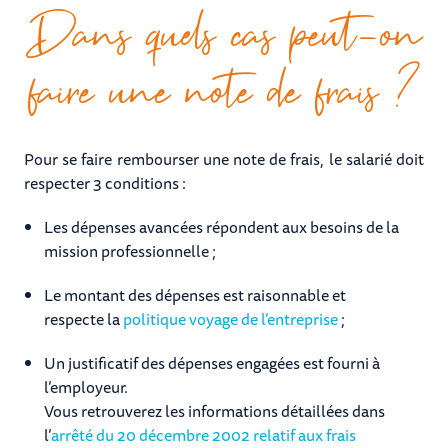
Dans quels cas peut-on
faire une note de frais ?
Pour se faire rembourser une note de frais, le salarié doit
respecter 3 conditions :
Les dépenses avancées répondent aux besoins de la
mission professionnelle ;
Le montant des dépenses est raisonnable et
respecte la
politique voyage de l’entreprise
;
Un justificatif des dépenses engagées est fourni à
l’employeur.
Vous retrouverez les informations détaillées dans
l’
arrêté du 20 décembre 2002 relatif aux frais