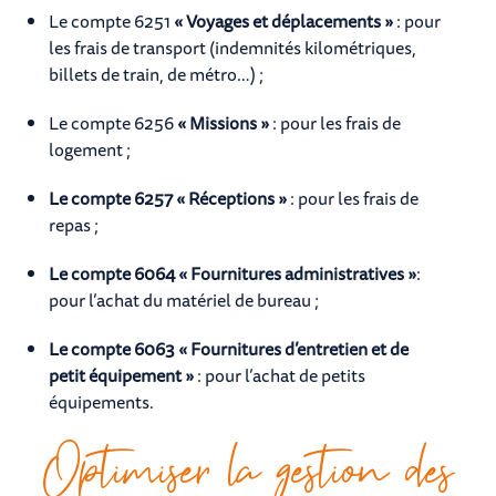
Le compte 6251
« Voyages et déplacements »
: pour
les frais de transport (indemnités kilométriques,
billets de train, de métro…) ;
Le compte 6256
« Missions »
: pour les frais de
logement ;
Le compte 6257 « Réceptions »
: pour les frais de
repas ;
Le compte 6064 « Fournitures administratives »
:
pour l’achat du matériel de bureau ;
Le compte 6063 « Fournitures d’entretien et de
petit équipement »
: pour l’achat de petits
équipements.
Optimiser la gestion des