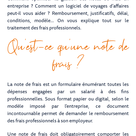
entreprise ? Comment un logiciel de voyages d’affaires
peut-il vous aider ? Remboursement, justificatifs, délai,
conditions, modèle… On vous explique tout sur le
traitement des frais professionnels.
Qu’est-ce qu’une note de
frais ?
La note de frais est un formulaire énumérant toutes les
dépenses engagées par un salarié à des fins
professionnelles. Sous format papier ou digital, selon le
modèle imposé par l’entreprise, ce document
incontournable permet de demander le remboursement
des frais professionnels à son employeur.
Une note de frais doit obligatoirement comporter les