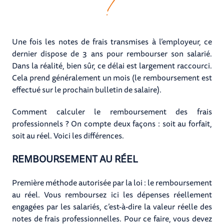
?
Une fois les notes de frais transmises à l’employeur, ce
dernier dispose de 3 ans pour rembourser son salarié.
Dans la réalité, bien sûr, ce délai est largement raccourci.
Cela prend généralement un mois (le remboursement est
effectué sur le prochain bulletin de salaire).
Comment calculer le remboursement des frais
professionnels ? On compte deux façons : soit au forfait,
soit au réel. Voici les différences.
REMBOURSEMENT AU RÉEL
Première méthode autorisée par la loi : le remboursement
au réel. Vous remboursez ici les dépenses réellement
engagées par les salariés, c’est-à-dire la valeur réelle des
notes de frais professionnelles. Pour ce faire, vous devez