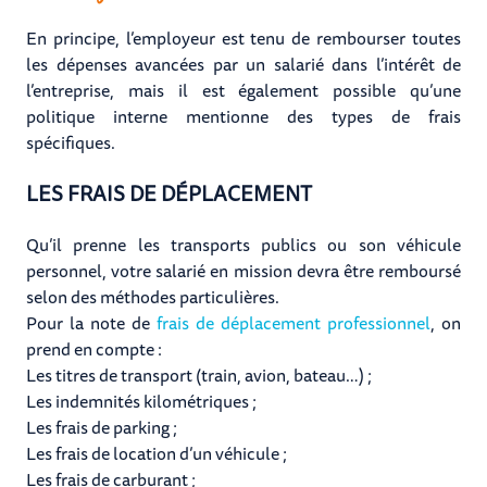
En principe, l’employeur est tenu de rembourser toutes
les dépenses avancées par un salarié dans l’intérêt de
l’entreprise, mais il est également possible qu’une
politique interne mentionne des types de frais
spécifiques.
LES FRAIS DE DÉPLACEMENT
Qu’il prenne les transports publics ou son véhicule
personnel, votre salarié en mission devra être remboursé
selon des méthodes particulières.
Pour la note de
frais de déplacement professionnel
, on
prend en compte :
Les titres de transport (train, avion, bateau…) ;
Les indemnités kilométriques ;
Les frais de parking ;
Les frais de location d’un véhicule ;
Les frais de carburant ;