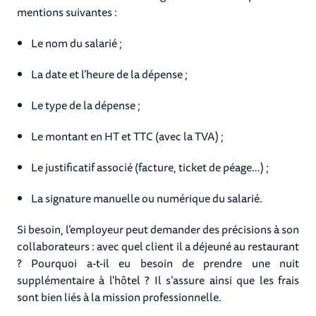
mentions suivantes :
Le nom du salarié ;
La date et l’heure de la dépense ;
Le type de la dépense ;
Le montant en HT et TTC (avec la TVA) ;
Le justificatif associé (facture, ticket de péage…) ;
La signature manuelle ou numérique du salarié.
Si besoin, l’employeur peut demander des précisions à son
collaborateurs : avec quel client il a déjeuné au restaurant
? Pourquoi a-t-il eu besoin de prendre une nuit
supplémentaire à l'hôtel ? Il s’assure ainsi que les frais
sont bien liés à la mission professionnelle.