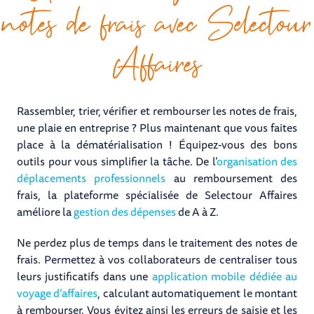
notes de frais avec Selectour
Affaires
Rassembler, trier, vérifier et rembourser les notes de frais,
une plaie en entreprise ? Plus maintenant que vous faites
place à la dématérialisation ! Équipez-vous des bons
outils pour vous simplifier la tâche. De l’
organisation des
déplacements professionnels
au remboursement des
frais, la plateforme spécialisée de Selectour Affaires
améliore la
gestion des dépenses
de A à Z.
Ne perdez plus de temps dans le traitement des notes de
frais. Permettez à vos collaborateurs de centraliser tous
leurs justificatifs dans une
application mobile dédiée au
voyage d’affaires
, calculant automatiquement le montant
à rembourser. Vous évitez ainsi les erreurs de saisie et les