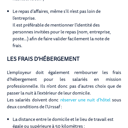
Le repas d’affaires, même s’il n’est pas loin de
l’entreprise.
Il est préférable de mentionner l’identité des
personnes invitées pour le repas (nom, entreprise,
poste…) afin de faire valider facilement la note de
frais.
LES FRAIS D’HÉBERGEMENT
L’employeur doit également rembourser les frais
d’hébergement pour les salariés en mission
professionnelle. Ils n’ont donc pas d’autres choix que de
passer la nuit à l’extérieur de leur domicile.
Les salariés doivent donc
réserver une nuit d'hôtel
sous
deux conditions de l’Urssaf :
La distance entre le domicile et le lieu de travail est
égale ou supérieure à 50 kilomètres ;