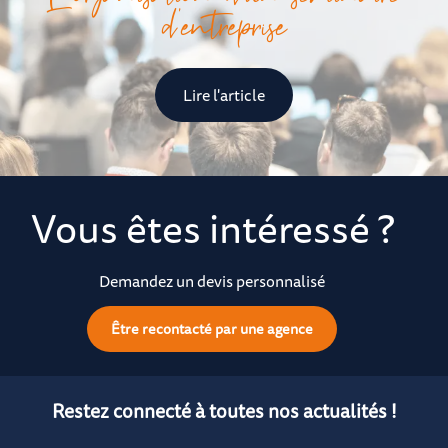
d’entreprise
Lire l'article
Vous êtes intéressé ?
Demandez un devis personnalisé
Être recontacté par une agence
Restez connecté à toutes nos actualités !