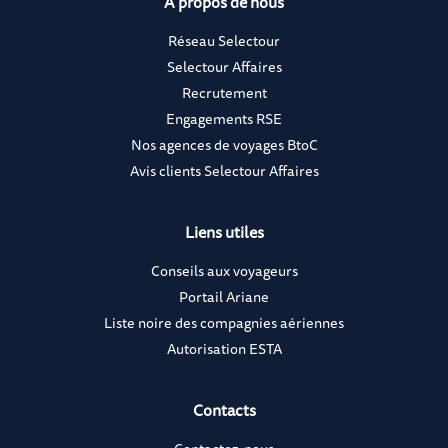
A propos de nous
Réseau Selectour
Selectour Affaires
Recrutement
Engagements RSE
Nos agences de voyages BtoC
Avis clients Selectour Affaires
Liens utiles
Conseils aux voyageurs
Portail Ariane
Liste noire des compagnies aériennes
Autorisation ESTA
Contacts