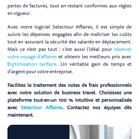
pertes de factures, tout en restant conformes aux règles
en vigueur.
Avec notre logiciel Selectour Affaires, il est simple de
suivre les dépenses engagées afin de maîtriser les coûts
tout en assurant la sécurité des salariés en déplacement.
Mais ce n’est pas tout : c’est aussi l’idéal pour
réserver
votre voyage d’affaires
et obtenir les meilleurs prix avec
l’
optimisation tarifaire
. Un véritable gain de temps et
d’argent pour votre entreprise.
Facilitez le traitement des notes de frais professionnels
avec notre solution de business travel. Choisissez une
plateforme tout-en-un 100 % intuitive et personnalisée
avec
Selectour Affaires
. Contactez nos équipes dès
maintenant.