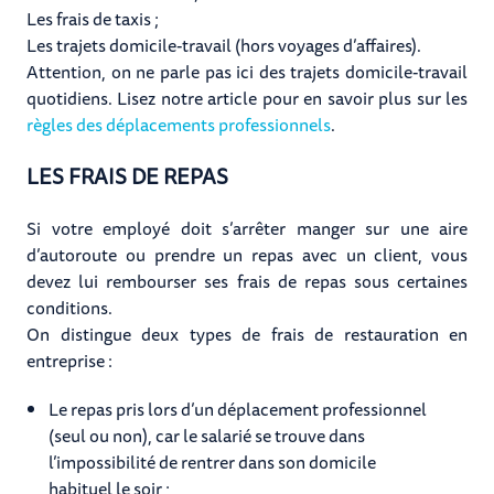
Les frais de taxis ;
Les trajets domicile-travail (hors voyages d’affaires).
Attention, on ne parle pas ici des trajets domicile-travail
quotidiens. Lisez notre article pour en savoir plus sur les
règles des déplacements professionnels
.
LES FRAIS DE REPAS
Si votre employé doit s’arrêter manger sur une aire
d’autoroute ou prendre un repas avec un client, vous
devez lui rembourser ses frais de repas sous certaines
conditions.
On distingue deux types de frais de restauration en
entreprise :
Le repas pris lors d’un déplacement professionnel
(seul ou non), car le salarié se trouve dans
l’impossibilité de rentrer dans son domicile
habituel le soir ;