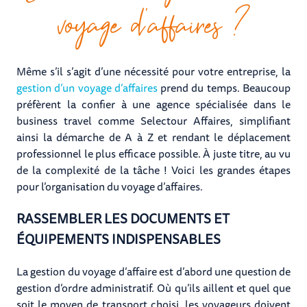
voyage d’affaires ?
Même s’il s’agit d’une nécessité pour votre entreprise, la
gestion d’un voyage d’affaires
prend du temps. Beaucoup
préfèrent la confier à une agence spécialisée dans le
business travel comme Selectour Affaires, simplifiant
ainsi la démarche de A à Z et rendant le déplacement
professionnel le plus efficace possible. À juste titre, au vu
de la complexité de la tâche ! Voici les grandes étapes
pour l’organisation du voyage d’affaires.
RASSEMBLER LES DOCUMENTS ET
ÉQUIPEMENTS INDISPENSABLES
La gestion du voyage d’affaire est d’abord une question de
gestion d’ordre administratif. Où qu’ils aillent et quel que
soit le moyen de transport choisi, les voyageurs doivent