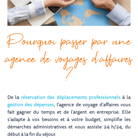
Pourquoi passer par une
agence de voyages d’affaires
?
De la
réservation des déplacements professionnels
à la
gestion des dépenses
, l’agence de voyage d’affaires vous
fait gagner du temps et de l’argent en entreprise. Elle
s’adapte à vos besoins et à votre budget, simplifie les
démarches administratives et vous assiste 24 h/24, du
début à la fin du séjour.