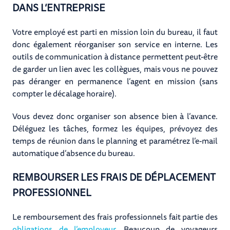
DANS L’ENTREPRISE
Votre employé est parti en mission loin du bureau, il faut
donc également réorganiser son service en interne. Les
outils de communication à distance permettent peut-être
de garder un lien avec les collègues, mais vous ne pouvez
pas déranger en permanence l’agent en mission (sans
compter le décalage horaire).
Vous devez donc organiser son absence bien à l’avance.
Déléguez les tâches, formez les équipes, prévoyez des
temps de réunion dans le planning et paramétrez l’e-mail
automatique d’absence du bureau.
REMBOURSER LES FRAIS DE DÉPLACEMENT
PROFESSIONNEL
Le remboursement des frais professionnels fait partie des
obligations de l’employeur
. Beaucoup de voyageurs