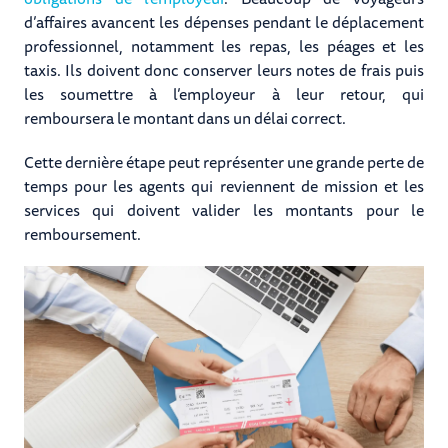
d’affaires avancent les dépenses pendant le déplacement
professionnel, notamment les repas, les péages et les
taxis. Ils doivent donc conserver leurs notes de frais puis
les soumettre à l’employeur à leur retour, qui
remboursera le montant dans un délai correct.
Cette dernière étape peut représenter une grande perte de
temps pour les agents qui reviennent de mission et les
services qui doivent valider les montants pour le
remboursement.