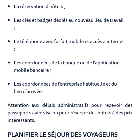
La réservation d'hôtels ;
Les clés et badges dédiés au nouveau lieu de travail
;
Le téléphone avec forfait mobile et accès à internet
;
Les coordonnées de la banque ou de l’application
mobile bancaire ;
Les coordonnées de l’entreprise habituelle et du
lieu d’arrivée.
Attention aux délais administratifs pour recevoir des
passeports avec visa ou pour réserver des hôtels à des prix
intéressants.
PLANIFIER LE SÉJOUR DES VOYAGEURS