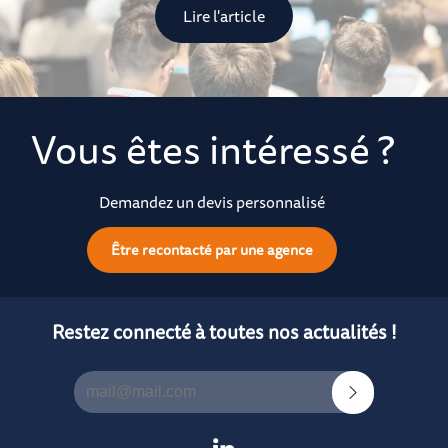
Lire l'article
Vous êtes intéressé ?
Demandez un devis personnalisé
Être recontacté par une agence
Restez connecté à toutes nos actualités !