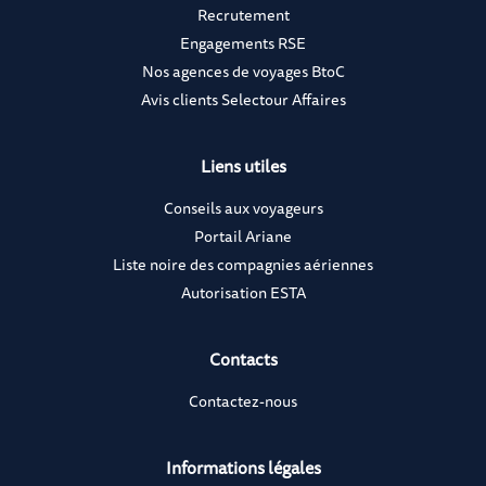
Recrutement
Engagements RSE
Nos agences de voyages BtoC
Avis clients Selectour Affaires
Liens utiles
Conseils aux voyageurs
Portail Ariane
Liste noire des compagnies aériennes
Autorisation ESTA
Contacts
Contactez-nous
Informations légales