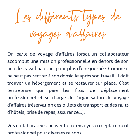
Les différents types de
voyages d’affaires
On parle de voyage d’affaires lorsqu’un collaborateur
accomplit une mission professionnelle en dehors de son
lieu de travail habituel pour plus d’une journée. Comme il
ne peut pas rentrer à son domicile après son travail, il doit
trouver un hébergement et se restaurer sur place. C’est
l’entreprise qui paie les frais de déplacement
professionnel et se charge de l’organisation du voyage
d’affaires (réservation des billets de transport et des nuits
d’hôtels, prise de repas, assurance…).
Vos collaborateurs peuvent être envoyés en déplacement
professionnel pour diverses raisons :