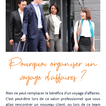
Pourquoi organiser un
voyage d’affaires ?
Rien ne peut remplacer le bénéfice d’un voyage d’affaires.
C’est peut-être lors de ce salon professionnel que vous
allez rencontrer un nouveau client, ou lors de ce team