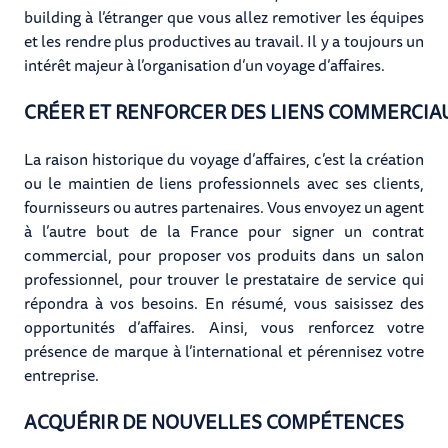
building à l’étranger que vous allez remotiver les équipes
et les rendre plus productives au travail. Il y a toujours un
intérêt majeur à l’organisation d’un voyage d’affaires.
CRÉER ET RENFORCER DES LIENS COMMERCIA
La raison historique du voyage d’affaires, c’est la création
ou le maintien de liens professionnels avec ses clients,
fournisseurs ou autres partenaires. Vous envoyez un agent
à l’autre bout de la France pour signer un contrat
commercial, pour proposer vos produits dans un salon
professionnel, pour trouver le prestataire de service qui
répondra à vos besoins. En résumé, vous saisissez des
opportunités d’affaires. Ainsi, vous renforcez votre
présence de marque à l’international et pérennisez votre
entreprise.
ACQUÉRIR DE NOUVELLES COMPÉTENCES