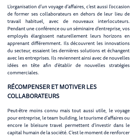
L’organisation d’un voyage d’affaires, c’est aussi l’occasion
de former ses collaborateurs en dehors de leur lieu de
travail habituel, avec de nouveaux interlocuteurs.
Pendant une conférence ou un séminaire d’entreprise, vos
employés élargissent naturellement leurs horizons en
apprenant différemment. Ils découvrent les innovations
du secteur, essaient les dernières solutions et échangent
avec les entreprises. Ils reviennent ainsi avec de nouvelles
idées en tête afin d’établir de nouvelles stratégies
commerciales.
RÉCOMPENSER ET MOTIVER LES
COLLABORATEURS
Peut-être moins connu mais tout aussi utile, le voyage
pour entreprise, le team building, le tourisme d’affaires ou
encore le bleisure travel permettent d’investir dans le
capital humain de la société. C’est le moment de renforcer