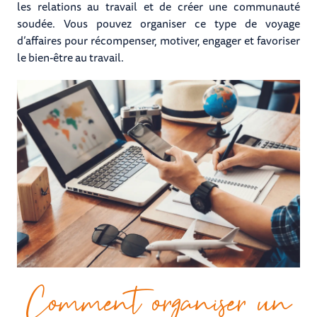
les relations au travail et de créer une communauté
soudée. Vous pouvez organiser ce type de voyage
d’affaires pour récompenser, motiver, engager et favoriser
le bien-être au travail.
Comment organiser un