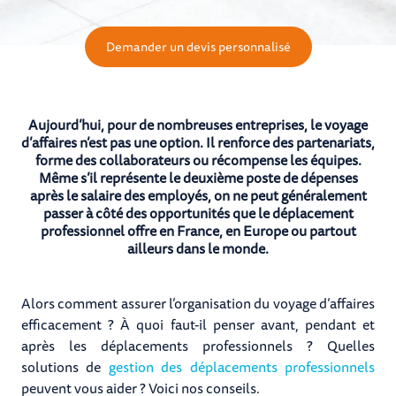
Demander un devis personnalisé
Aujourd’hui, pour de nombreuses entreprises, le voyage
d’affaires n’est pas une option. Il renforce des partenariats,
forme des collaborateurs ou récompense les équipes.
Même s’il représente le deuxième poste de dépenses
après le salaire des employés, on ne peut généralement
passer à côté​ des opportunités que le déplacement
professionnel offre en France, en Europe ou partout
ailleurs dans le monde.
Alors comment assurer l’organisation du voyage d’affaires
efficacement ? À quoi faut-il penser avant, pendant et
après les déplacements professionnels ? Quelles
solutions de
gestion des déplacements professionnels
peuvent vous aider ? Voici nos conseils.