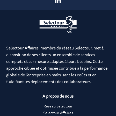
Selectour Affaires, membre du réseau Selectour, met à
disposition de ses clients un ensemble de services
complets et sur-mesure adaptés à leurs besoins. Cette
approche ciblée et optimisée contribue à la performance
globale de l’entreprise en maîtrisant les coûts et en
fluidifiant les déplacements des collaborateurs.
A propos de nous
Réseau Selectour
Selectour Affaires