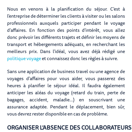
Nous en venons à la planification du séjour. C’est à
l’entreprise de déterminer les clients à visiter ou les salons
professionnels auxquels participer pendant le voyage
d’affaires. En fonction des points d’intérêt, vous allez
donc prévoir les différents trajets et définir les moyens de
transport et hébergements adéquats, en recherchant les
meilleurs prix. Dans l’idéal, vous avez déjà rédigé une
politique voyage
et connaissez donc les règles à suivre.
Sans une application de business travel ou une agence de
voyages d’affaires pour vous aider, vous passerez des
heures à planifier le séjour idéal. Il faudra également
anticiper les aléas du voyage (retard du train, perte de
bagages, accident, maladie…) en souscrivant une
assurance adaptée. Pendant le déplacement, bien sûr,​
vous devrez rester disponible en cas de problème.
ORGANISER L’ABSENCE DES COLLABORATEURS