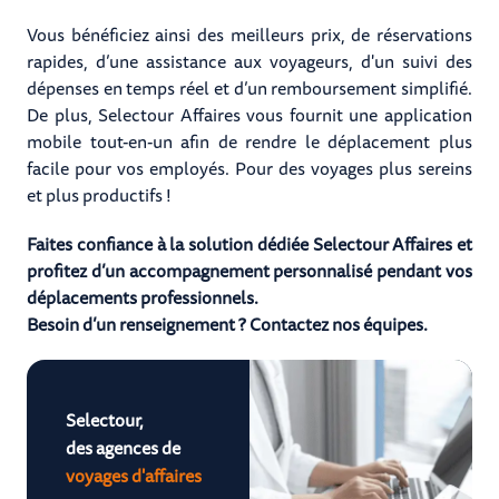
Vous bénéficiez ainsi des meilleurs prix, de réservations
rapides, d’une assistance aux voyageurs, d'un suivi des
dépenses en temps réel et d’un remboursement simplifié.
De plus, Selectour Affaires vous fournit une application
mobile tout-en-un afin de rendre le déplacement plus
facile pour vos employés. Pour des voyages plus sereins
et plus productifs !
Faites confiance à la solution dédiée Selectour Affaires et
profitez d’un accompagnement personnalisé pendant vos
déplacements professionnels.
Besoin d’un renseignement ? Contactez nos équipes.
Selectour,
des agences de
voyages d'affaires