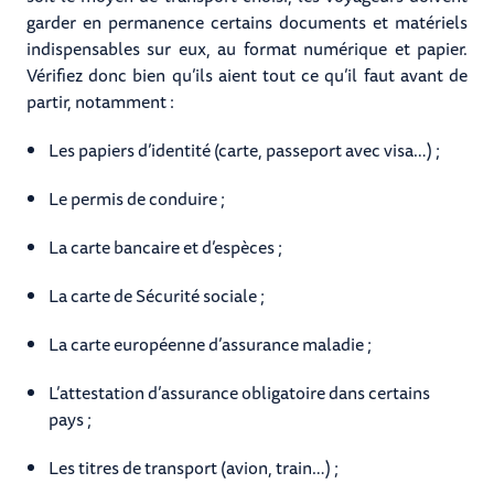
garder en permanence certains documents et matériels
indispensables sur eux, au format numérique et papier.
Vérifiez donc bien qu’ils aient tout ce qu’il faut avant de
partir, notamment :
Les papiers d’identité (carte, passeport avec visa…) ;
Le permis de conduire ;
La carte bancaire et d’espèces ;
La carte de Sécurité sociale ;
La carte européenne d’assurance maladie ;
L’attestation d’assurance obligatoire dans certains
pays ;
Les titres de transport (avion, train…) ;